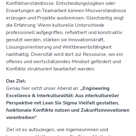
Konfliktverständnisse, Entscheidungslogiken oder
Erwartungen an Teamarbeit können Missverständnisse
erzeugen und Projekte ausbremsen. Gleichzeitig zeigt
die Erfahrung: Wenn kulturelle Unterschiede
professionell aufgegriffen, reflektiert und konstruktiv
genutzt werden, stärken sie Innovationskraft,
Lösungsorientierung und Wettbewerbsfähigkeit
nachhaltig. Diversität wird dort zur Ressource, wo ein
offenes und wertschätzendes Mindset gefördert und
Konflikte strukturiert bearbeitet werden.
Das Ziel:
Genau hier setzt unser Abend an:
„Engineering
Excellence & Interkulturalität: Aus interkultureller
Perspektive mit Lean Six Sigma Vielfalt gestalten,
funktionale Konflikte nutzen und Zukunftsinnovationen
vorantreiben“
.
Ziel ist es aufzuzeigen, wie Ingenieurinnen und