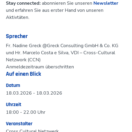
Stay connected:
abonnieren Sie unseren
Newsletter
und erfahren Sie aus erster Hand von unseren
Aktivtäten.
Sprecher
Fr. Nadine Greck @Greck Consulting GmbH & Co. KG
und Hr. Marcelo Costa e Silva, VDI – Cross-Cultural
Netzwork (CCN)
Anmeldezeitraum überschritten
Auf einen Blick
Datum
18.03.2026 - 18.03.2026
Uhrzeit
18:00 - 22.00 Uhr
Veranstalter
Cross Cultural Netzwerk