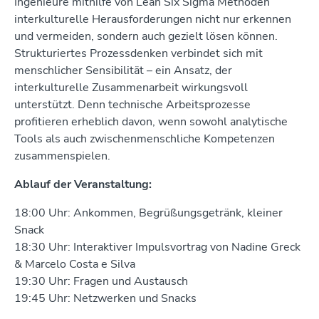
Ingenieure mithilfe von Lean Six Sigma Methoden
interkulturelle Herausforderungen nicht nur erkennen
und vermeiden, sondern auch gezielt lösen können.
Strukturiertes Prozessdenken verbindet sich mit
menschlicher Sensibilität – ein Ansatz, der
interkulturelle Zusammenarbeit wirkungsvoll
unterstützt. Denn technische Arbeitsprozesse
profitieren erheblich davon, wenn sowohl analytische
Tools als auch zwischenmenschliche Kompetenzen
zusammenspielen.
Ablauf der Veranstaltung:
18:00 Uhr: Ankommen, Begrüßungsgetränk, kleiner
Snack
18:30 Uhr: Interaktiver Impulsvortrag von Nadine Greck
& Marcelo Costa e Silva
19:30 Uhr: Fragen und Austausch
19:45 Uhr: Netzwerken und Snacks