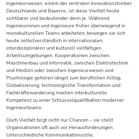
Ingenieurwesen, einem der zentralen Innovationstreiber
Deutschlands und Bayerns, ist diese Vielfalt heute
sichtbarer und bedeutender denn je. Während
Ingenieurinnen und Ingenieure früher überwiegend in
monokulturellen Teams arbeiteten, bewegen sie sich
heute selbstverständlich in internationalen,
interdisziplinären und kulturell vielfältigen
Arbeitsumgebungen. Kooperationen zwischen
Maschinenbau und Informatik, zwischen Elektrotechnik
und Medizin oder zwischen Ingenieurwesen und
Psychologie gehören längst zum beruflichen Alltag.
Globalisierung, technologische Transformation und
Fachkräftewanderung machen interkulturelle
Kompetenz zu einer Schlüsselqualifikation moderner
Ingenieurteams.
Doch Vielfalt birgt nicht nur Chancen – sie stellt
Organisationen oft auch vor Herausforderungen.
Unterschiedliche Kommunikationsstile,