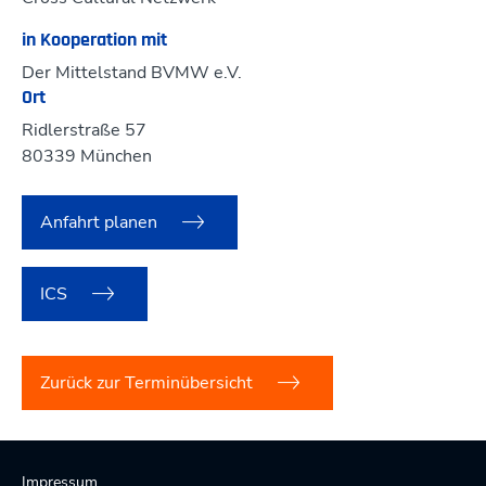
in Kooperation mit
Der Mittelstand BVMW e.V.
Ort
Ridlerstraße 57
80339 München
Anfahrt planen
ICS
Zurück zur Terminübersicht
Impressum