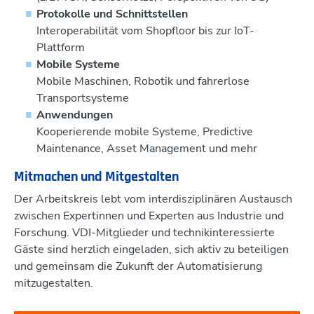
Protokolle und Schnittstellen
Interoperabilität vom Shopfloor bis zur IoT-
Plattform
Mobile Systeme
Mobile Maschinen, Robotik und fahrerlose
Transportsysteme
Anwendungen
Kooperierende mobile Systeme, Predictive
Maintenance, Asset Management und mehr
Mitmachen und Mitgestalten
Der Arbeitskreis lebt vom interdisziplinären Austausch
zwischen Expertinnen und Experten aus Industrie und
Forschung. VDI-Mitglieder und technikinteressierte
Gäste sind herzlich eingeladen, sich aktiv zu beteiligen
und gemeinsam die Zukunft der Automatisierung
mitzugestalten.