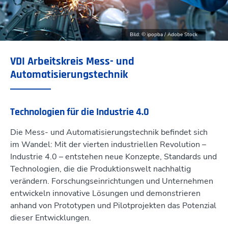
Bild: © ipopba / Adobe Stock
VDI Arbeitskreis Mess- und
Automatisierungstechnik
Technologien für die Industrie 4.0
Die Mess- und Automatisierungstechnik befindet sich
im Wandel: Mit der vierten industriellen Revolution –
Industrie 4.0 – entstehen neue Konzepte, Standards und
Technologien, die die Produktionswelt nachhaltig
verändern. Forschungseinrichtungen und Unternehmen
entwickeln innovative Lösungen und demonstrieren
anhand von Prototypen und Pilotprojekten das Potenzial
dieser Entwicklungen.