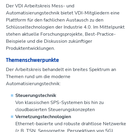
Der VDI Arbeitskreis Mess- und
Automatisierungstechnik bietet VDI-Mitgliedern eine
Plattform für den fachlichen Austausch zu den
Schlüsseltechnologien der Industrie 4.0. Im Mittelpunkt
stehen aktuelle Forschungsprojekte, Best-Practice-
Beispiele und die Diskussion zukünftiger
Produktentwicklungen.
Themenschwerpunkte
Der Arbeitskreis behandelt ein breites Spektrum an
Themen rund um die moderne
Automatisierungstechnik:
Steuerungstechnik
Von klassischen SPS-Systemen bis hin zu
cloudbasierten Steuerungskonzepten
Vernetzungstechnologien
Ethernet-basierte und robuste drahtlose Netzwerke
(z. B. TSN, Sensornetze, Perspektiven von 5G)