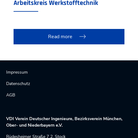
Arbeitskreis Werkstofftechnik
Read more
Impressum
Datenschutz
AGB
VDI Verein Deutscher Ingenieure, Bezirksverein München,
Ober- und Niederbayern e.V.
Rüdesheimer Straße 7 2. Stock 