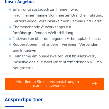
Unser Angebot
Erfahrungsaustausch zu Themen wie:
Frau in einer männerdominierten Branche, Führung,
Karrierewege, Vereinbarkeit von Familie und Beruf
Themenabende & Workshops zur
fachübergreifenden Weiterbildung
Netzwerken über den eigenen Arbeitsplatz hinaus
Kooperationen mit anderen Vereinen, Verbänden
und Initiativen
Teilnahme am bundesweiten VDI fib-Netzwerk,
inklusive des alle zwei Jahre stattfindenden VDI fib-
Kongresses
Hier finden Sie die Veranstaltungen
unseres Netzwerkes
Ansprechpartner