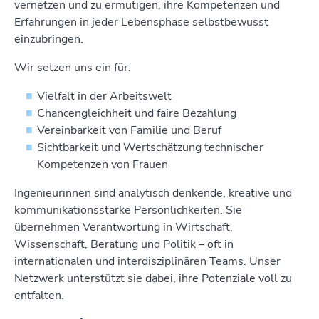
vernetzen und zu ermutigen, ihre Kompetenzen und
Erfahrungen in jeder Lebensphase selbstbewusst
einzubringen.
Wir setzen uns ein für:
Vielfalt in der Arbeitswelt
Chancengleichheit und faire Bezahlung
Vereinbarkeit von Familie und Beruf
Sichtbarkeit und Wertschätzung technischer
Kompetenzen von Frauen
Ingenieurinnen sind analytisch denkende, kreative und
kommunikationsstarke Persönlichkeiten. Sie
übernehmen Verantwortung in Wirtschaft,
Wissenschaft, Beratung und Politik – oft in
internationalen und interdisziplinären Teams. Unser
Netzwerk unterstützt sie dabei, ihre Potenziale voll zu
entfalten.