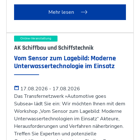
Mehr lesen
Online-Veranstaltung
AK Schiffbau und Schiffstechnik
Vom Sensor zum Lagebild: Moderne
Unterwassertechnologie im Einsatz
17.08.2026 - 17.08.2026
Das Transfernetzwerk »Automotive goes
Subsea« lädt Sie ein: Wir möchten Ihnen mit dem
Workshop „Vom Sensor zum Lagebild: Moderne
Unterwassertechnologien im Einsatz“ Akteure,
Herausforderungen und Verfahren näherbringen.
Treffen Sie Experten und potenzielle