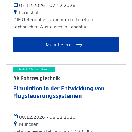
07.12.2026 - 07.12.2026
Landshut
DIE Gelegenheit zum interkulturellen
technischen Austausch in Landshut
Mehr lesen
Hybrid-Veranstaltung
AK Fahrzeugtechnik
Simulation in der Entwicklung von
Flugsteuerungssystemen
08.12.2026 - 08.12.2026
München
Hybride Veranstaltung um 17:30 Uhr.