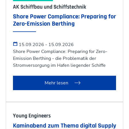
AK Schiffbau und Schiffstechnik
Shore Power Compliance: Preparing for
Zero-Emission Berthing
15.09.2026 - 15.09.2026
Shore Power Compliance: Preparing for Zero-
Emission Berthing - die Problematik der
Stromversorgung im Hafen liegender Schiffe
Mehr lesen
Young Engineers
Kaminabend zum Thema digital Supply