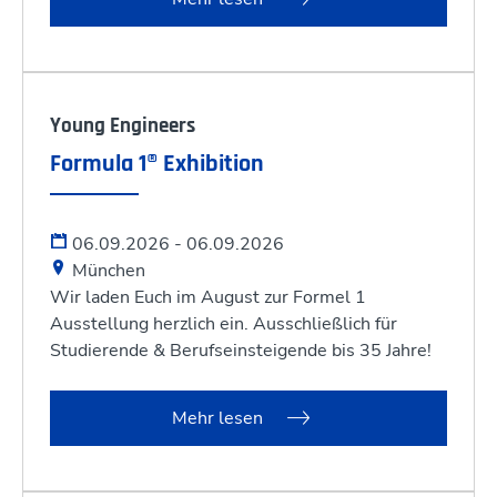
Young Engineers
Formula 1® Exhibition
06.09.2026 - 06.09.2026
München
Wir laden Euch im August zur Formel 1
Ausstellung herzlich ein. Ausschließlich für
Studierende & Berufseinsteigende bis 35 Jahre!
Mehr lesen