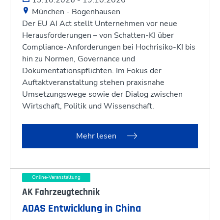
München - Bogenhausen
Der EU AI Act stellt Unternehmen vor neue
Herausforderungen – von Schatten-KI über
Compliance-Anforderungen bei Hochrisiko-KI bis
hin zu Normen, Governance und
Dokumentationspflichten. Im Fokus der
Auftaktveranstaltung stehen praxisnahe
Umsetzungswege sowie der Dialog zwischen
Wirtschaft, Politik und Wissenschaft.
Mehr lesen
Online-Veranstaltung
AK Fahrzeugtechnik
ADAS Entwicklung in China