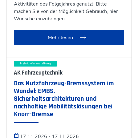
Aktivitäten des Folgejahres genutzt. Bitte
machen Sie von der Möglichkeit Gebrauch, hier
Wünsche einzubringen.
Mehr lesen
Hybrid-Veranstaltung
AK Fahrzeugtechnik
Das Nutzfahrzeug-Bremssystem im
Wandel: EMBS,
Sicherheitsarchitekturen und
nachhaltige Mobilitätslösungen bei
Knorr-Bremse
17.11.2026 - 17.11.2026