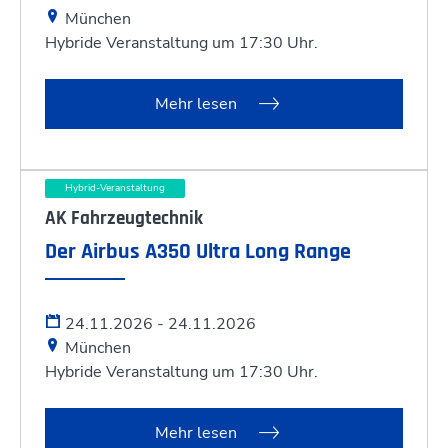
München
Hybride Veranstaltung um 17:30 Uhr.
Mehr lesen
Hybrid-Veranstaltung
AK Fahrzeugtechnik
Der Airbus A350 Ultra Long Range
24.11.2026 - 24.11.2026
München
Hybride Veranstaltung um 17:30 Uhr.
Mehr lesen