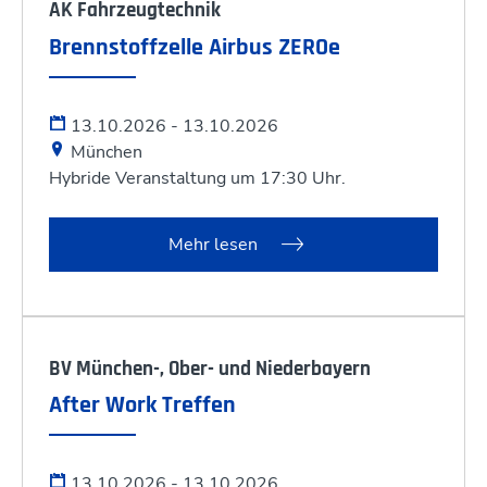
AK Fahrzeugtechnik
Brennstoffzelle Airbus ZEROe
13.10.2026 - 13.10.2026
München
Hybride Veranstaltung um 17:30 Uhr.
Mehr lesen
BV München-, Ober- und Niederbayern
After Work Treffen
13.10.2026 - 13.10.2026