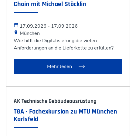
Chain mit Michael Stöcklin
17.09.2026 - 17.09.2026
München
Wie hilft die Digitalisierung die vielen
Anforderungen an die Lieferkette zu erfüllen?
Mehr lesen
AK Technische Gebäudeausrüstung
TGA - Fachexkursion zu MTU München
Karlsfeld