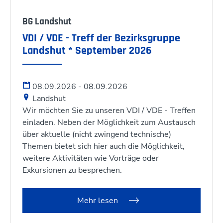
BG Landshut
VDI / VDE - Treff der Bezirksgruppe
Landshut * September 2026
08.09.2026 - 08.09.2026
Landshut
Wir möchten Sie zu unseren VDI / VDE - Treffen
einladen. Neben der Möglichkeit zum Austausch
über aktuelle (nicht zwingend technische)
Themen bietet sich hier auch die Möglichkeit,
weitere Aktivitäten wie Vorträge oder
Exkursionen zu besprechen.
Mehr lesen