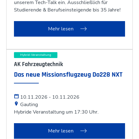
unserem Tech-Talk ein. Ausschließlich für
Studierende & Berufseinsteigende bis 35 Jahre!
Mehr lesen
Hybrid-Veranstaltung
AK Fahrzeugtechnik
Das neue Missionsflugzeug Do228 NXT
10.11.2026 - 10.11.2026
Gauting
Hybride Veranstaltung um 17:30 Uhr.
Mehr lesen