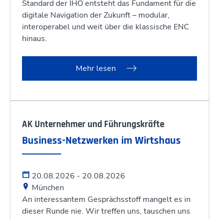
Standard der IHO entsteht das Fundament für die
digitale Navigation der Zukunft – modular,
interoperabel und weit über die klassische ENC
hinaus.
Mehr lesen
AK Unternehmer und Führungskräfte
Business-Netzwerken im Wirtshaus
20.08.2026 - 20.08.2026
München
An interessantem Gesprächsstoff mangelt es in
dieser Runde nie. Wir treffen uns, tauschen uns