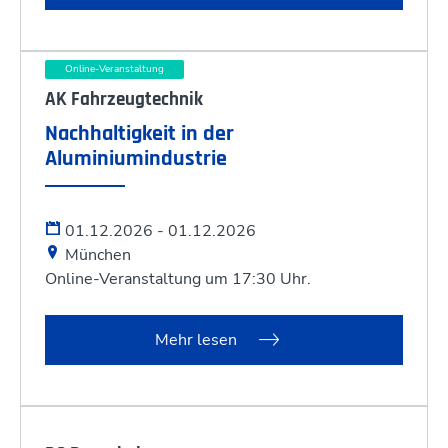
Online-Veranstaltung
AK Fahrzeugtechnik
Nachhaltigkeit in der
Aluminiumindustrie
01.12.2026 - 01.12.2026
München
Online-Veranstaltung um 17:30 Uhr.
Mehr lesen