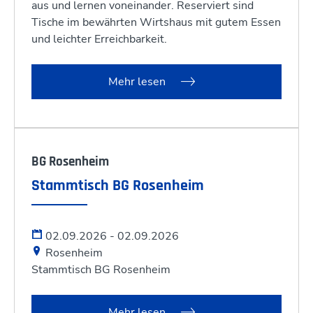
aus und lernen voneinander. Reserviert sind
Tische im bewährten Wirtshaus mit gutem Essen
und leichter Erreichbarkeit.
Mehr lesen
BG Rosenheim
Stammtisch BG Rosenheim
02.09.2026 - 02.09.2026
Rosenheim
Stammtisch BG Rosenheim
Mehr lesen