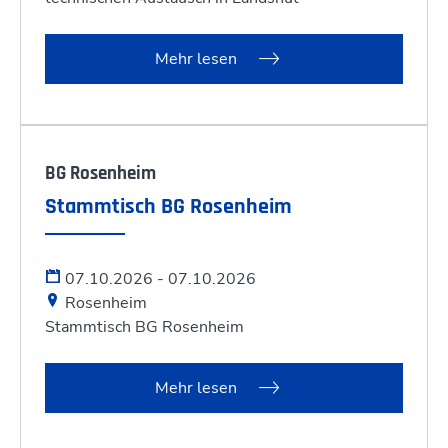
Mehr lesen
BG Rosenheim
Stammtisch BG Rosenheim
07.10.2026 - 07.10.2026
Rosenheim
Stammtisch BG Rosenheim
Mehr lesen