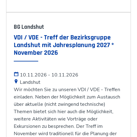
BG Landshut
VDI / VDE - Treff der Bezirksgruppe
Landshut mit Jahresplanung 2027 *
November 2026
10.11.2026 - 10.11.2026
Landshut
Wir möchten Sie zu unseren VDI / VDE - Treffen
einladen. Neben der Möglichkeit zum Austausch
über aktuelle (nicht zwingend technische)
Themen bietet sich hier auch die Möglichkeit,
weitere Aktivitäten wie Vorträge oder
Exkursionen zu besprechen. Der Treff im
November wird traditionell für die Planung der