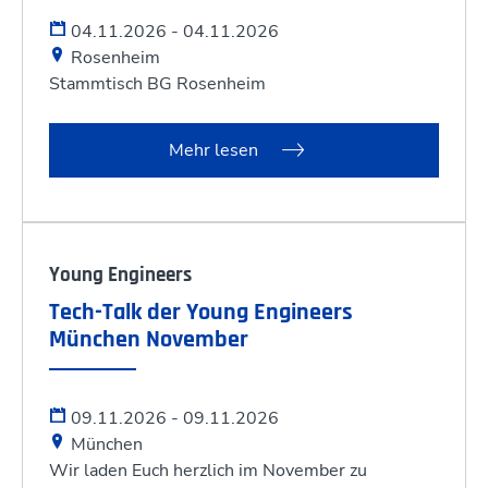
04.11.2026 - 04.11.2026
Rosenheim
Stammtisch BG Rosenheim
Mehr lesen
Young Engineers
Tech-Talk der Young Engineers
München November
09.11.2026 - 09.11.2026
München
Wir laden Euch herzlich im November zu