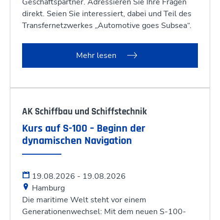
Geschäftspartner. Adressieren Sie Ihre Fragen
direkt. Seien Sie interessiert, dabei und Teil des
Transfernetzwerkes „Automotive goes Subsea“.
Mehr lesen
AK Schiffbau und Schiffstechnik
Kurs auf S-100 – Beginn der
dynamischen Navigation
19.08.2026 - 19.08.2026
Hamburg
Die maritime Welt steht vor einem
Generationenwechsel: Mit dem neuen S-100-