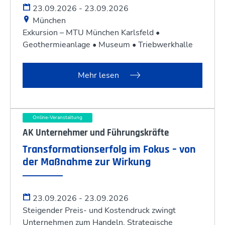
23.09.2026 - 23.09.2026
München
Exkursion – MTU München Karlsfeld •
Geothermieanlage • Museum • Triebwerkhalle
Mehr lesen
Online-Veranstaltung
AK Unternehmer und Führungskräfte
Transformationserfolg im Fokus – von
der Maßnahme zur Wirkung
23.09.2026 - 23.09.2026
Steigender Preis- und Kostendruck zwingt
Unternehmen zum Handeln. Strategische