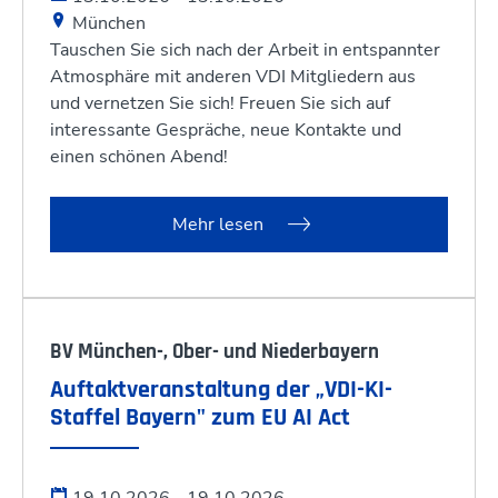
München
Tauschen Sie sich nach der Arbeit in entspannter
Atmosphäre mit anderen VDI Mitgliedern aus
und vernetzen Sie sich! Freuen Sie sich auf
interessante Gespräche, neue Kontakte und
einen schönen Abend!
Mehr lesen
BV München-, Ober- und Niederbayern
Auftaktveranstaltung der „VDI-KI-
Staffel Bayern" zum EU AI Act
19.10.2026 - 19.10.2026