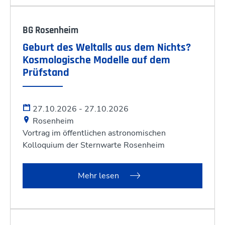
BG Rosenheim
Geburt des Weltalls aus dem Nichts?
Kosmologische Modelle auf dem
Prüfstand
27.10.2026 - 27.10.2026
Rosenheim
Vortrag im öffentlichen astronomischen
Kolloquium der Sternwarte Rosenheim
Mehr lesen