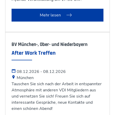
Mehr lesen
BV München-, Ober- und Niederbayern
After Work Treffen
08.12.2026 - 08.12.2026
München
Tauschen Sie sich nach der Arbeit in entspannter
Atmosphäre mit anderen VDI Mitgliedern aus
und vernetzen Sie sich! Freuen Sie sich auf
interessante Gespräche, neue Kontakte und
einen schönen Abend!