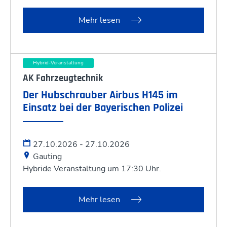
Mehr lesen
Hybrid-Veranstaltung
AK Fahrzeugtechnik
Der Hubschrauber Airbus H145 im
Einsatz bei der Bayerischen Polizei
27.10.2026 - 27.10.2026
Gauting
Hybride Veranstaltung um 17:30 Uhr.
Mehr lesen