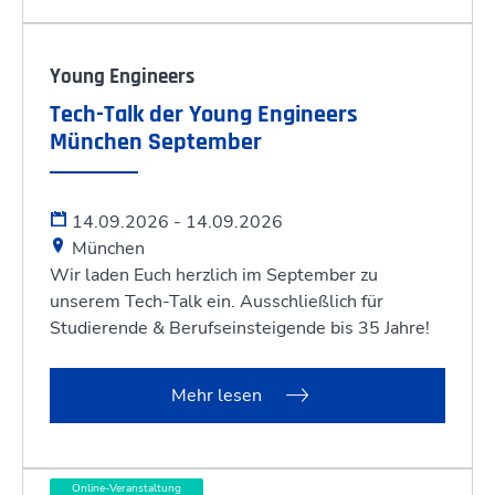
Young Engineers
Tech-Talk der Young Engineers
München September
14.09.2026 - 14.09.2026
München
Wir laden Euch herzlich im September zu
unserem Tech-Talk ein. Ausschließlich für
Studierende & Berufseinsteigende bis 35 Jahre!
Mehr lesen
Online-Veranstaltung