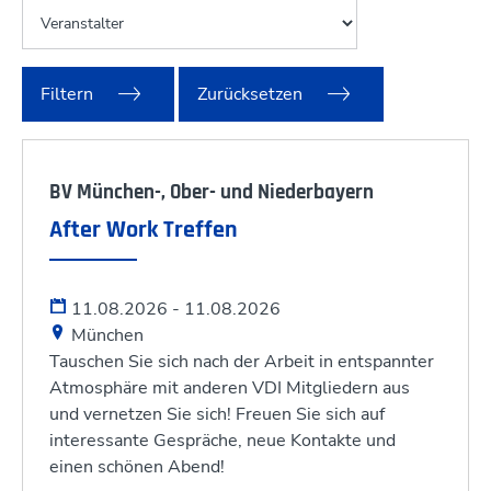
Filtern
Zurücksetzen
BV München-, Ober- und Niederbayern
After Work Treffen
11.08.2026 - 11.08.2026
München
Tauschen Sie sich nach der Arbeit in entspannter
Atmosphäre mit anderen VDI Mitgliedern aus
und vernetzen Sie sich! Freuen Sie sich auf
interessante Gespräche, neue Kontakte und
einen schönen Abend!