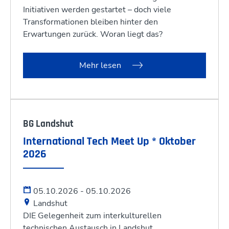
Initiativen werden gestartet – doch viele
Transformationen bleiben hinter den
Erwartungen zurück. Woran liegt das?
Mehr lesen
BG Landshut
International Tech Meet Up * Oktober
2026
05.10.2026 - 05.10.2026
Landshut
DIE Gelegenheit zum interkulturellen
technischen Austausch in Landshut