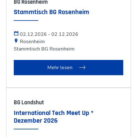
BG Rosenheim
Stammtisch BG Rosenheim
02.12.2026 - 02.12.2026
Rosenheim
Stammtisch BG Rosenheim
Mehr lesen
BG Landshut
International Tech Meet Up *
Dezember 2026