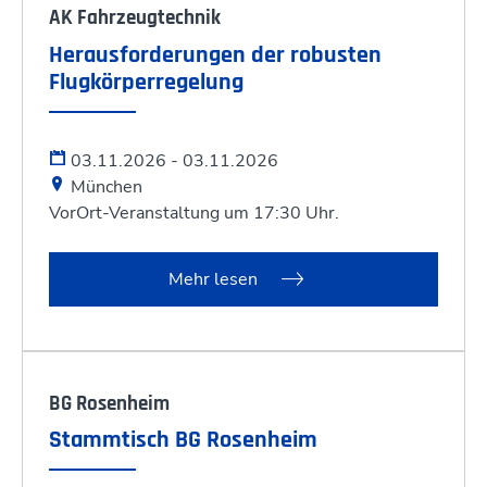
AK Fahrzeugtechnik
Herausforderungen der robusten
Flugkörperrege­lung
03.11.2026 - 03.11.2026
München
VorOrt-Veranstaltung um 17:30 Uhr.
Mehr lesen
BG Rosenheim
Stammtisch BG Rosenheim