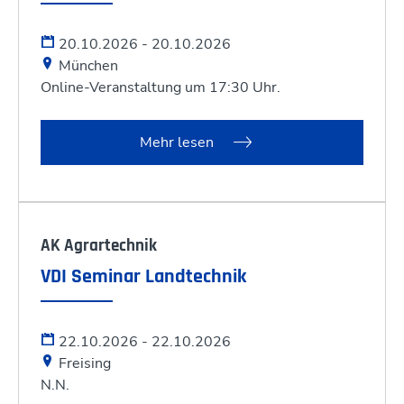
20.10.2026 - 20.10.2026
München
Online-Veranstaltung um 17:30 Uhr.
Mehr lesen
AK Agrartechnik
VDI Seminar Landtechnik
22.10.2026 - 22.10.2026
Freising
N.N.