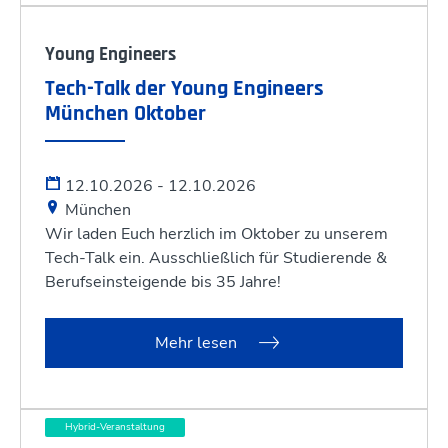
Young Engineers
Tech-Talk der Young Engineers
München Oktober
12.10.2026 - 12.10.2026
München
Wir laden Euch herzlich im Oktober zu unserem
Tech-Talk ein. Ausschließlich für Studierende &
Berufseinsteigende bis 35 Jahre!
Mehr lesen
Hybrid-Veranstaltung